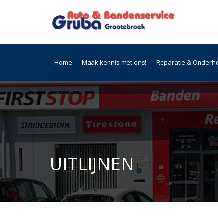
Home
Maak kennis met ons!
Reparatie & Onderh
UITLIJNEN